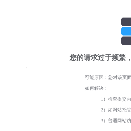
您的请求过于频繁
可能原因：您对该页
如何解决：
1）检查提交
2）如网站托
3）普通网站