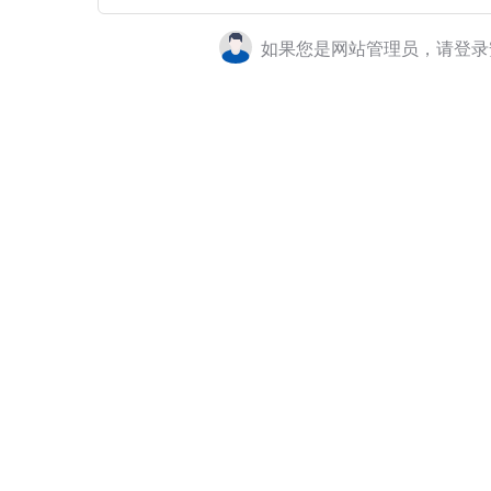
如果您是网站管理员，请登录