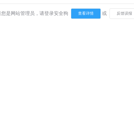
果您是网站管理员，请登录安全狗
或