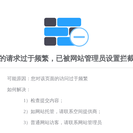
的请求过于频繁，已被网站管理员设置拦
可能原因：您对该页面的访问过于频繁
如何解决：
1）检查提交内容；
2）如网站托管，请联系空间提供商；
3）普通网站访客，请联系网站管理员